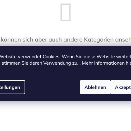
 können sich aber auch andere Kategorien anse
Website verwendet Cookies. Wenn Sie diese Website weiter
Einkauf fortsetzen
, stimmen Sie deren Verwendung zu... Mehr Informationen
hi
tellungen
Ablehnen
Akzept