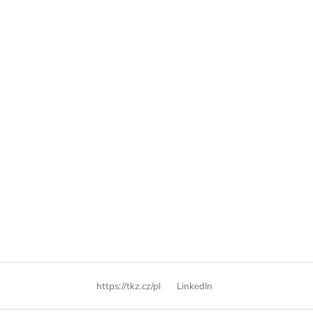
https://tkz.cz/pl
LinkedIn